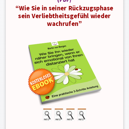
“Wie Sie in seiner Rückzugsphase
sein Verliebtheitsgefühl wieder
wachrufen”