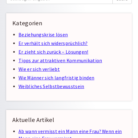
nach:
Kategorien
Beziehungskrise lösen
Er verhält sich widersprüchlich?
Er zieht sich zurück – Lösungen!
Tipps zur attraktiven Kommunikation
Wie er sich verliebt
Wie Männer sich langfristig binden
Weibliches Selbstbewusstsein
Aktuelle Artikel
Ab wann vermisst ein Mann eine Frau? Wenn ein