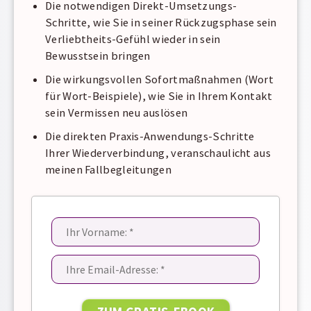
Die notwendigen Direkt-Umsetzungs-
Schritte, wie Sie in seiner Rückzugsphase sein
Verliebtheits-Gefühl wieder in sein
Bewusstsein bringen
Die wirkungsvollen Sofortmaßnahmen (Wort
für Wort-Beispiele), wie Sie in Ihrem Kontakt
sein Vermissen neu auslösen
Die direkten Praxis-Anwendungs-Schritte
Ihrer Wiederverbindung, veranschaulicht aus
meinen Fallbegleitungen