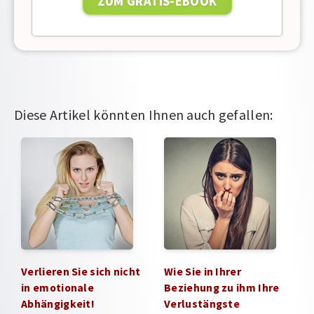
Diese Artikel könnten Ihnen auch gefallen:
Verlieren Sie sich nicht
Wie Sie in Ihrer
in emotionale
Beziehung zu ihm Ihre
Abhängigkeit!
Verlustängste