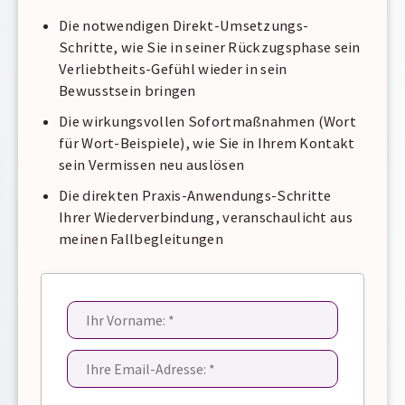
Die notwendigen Direkt-Umsetzungs-
Schritte, wie Sie in seiner Rückzugsphase sein
Verliebtheits-Gefühl wieder in sein
Bewusstsein bringen
Die wirkungsvollen Sofortmaßnahmen (Wort
für Wort-Beispiele), wie Sie in Ihrem Kontakt
sein Vermissen neu auslösen
Die direkten Praxis-Anwendungs-Schritte
Ihrer Wiederverbindung, veranschaulicht aus
meinen Fallbegleitungen