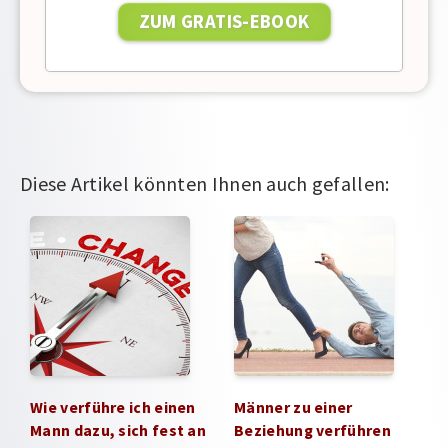
Diese Artikel könnten Ihnen auch gefallen:
Wie verführe ich einen
Männer zu einer
Mann dazu, sich fest an
Beziehung verführen