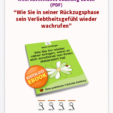
(PDF)
“Wie Sie in seiner Rückzugsphase
sein Verliebtheitsgefühl wieder
wachrufen”