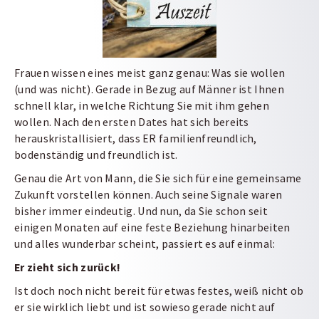
Frauen wissen eines meist ganz genau: Was sie wollen
(und was nicht). Gerade in Bezug auf Männer ist Ihnen
schnell klar, in welche Richtung Sie mit ihm gehen
wollen. Nach den ersten Dates hat sich bereits
herauskristallisiert, dass ER familienfreundlich,
bodenständig und freundlich ist.
Genau die Art von Mann, die Sie sich für eine gemeinsame
Zukunft vorstellen können. Auch seine Signale waren
bisher immer eindeutig. Und nun, da Sie schon seit
einigen Monaten auf eine feste Beziehung hinarbeiten
und alles wunderbar scheint, passiert es auf einmal:
Er zieht sich zurück!
Ist doch noch nicht bereit für etwas festes, weiß nicht ob
er sie wirklich liebt und ist sowieso gerade nicht auf