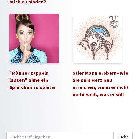
mich zu binden?
"Männer zappeln
Stier Mann erobern- Wie
lassen" ohne ein
Sie sein Herz neu
Spielchen zu spielen
erreichen, wenn er nicht
mehr weiß, was er will
Suche
Suche