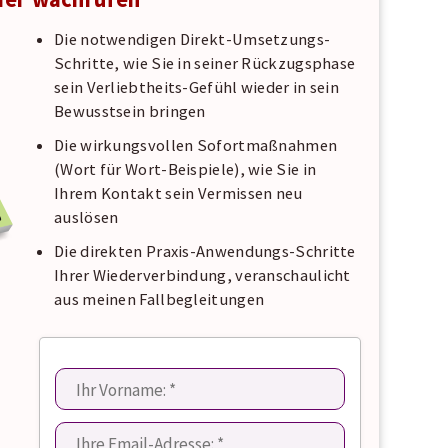
Die notwendigen Direkt-Umsetzungs-
Schritte, wie Sie in seiner Rückzugsphase
sein Verliebtheits-Gefühl wieder in sein
Bewusstsein bringen
Die wirkungsvollen Sofortmaßnahmen
(Wort für Wort-Beispiele), wie Sie in
Ihrem Kontakt sein Vermissen neu
auslösen
Die direkten Praxis-Anwendungs-Schritte
Ihrer Wiederverbindung, veranschaulicht
aus meinen Fallbegleitungen