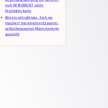
sich IM MOMENT nicht
festlegen kann
Wie ein attraktives „Sich rar
machen“ bei einem entspannt-
selbstbewussten Mann konkret
aussieht