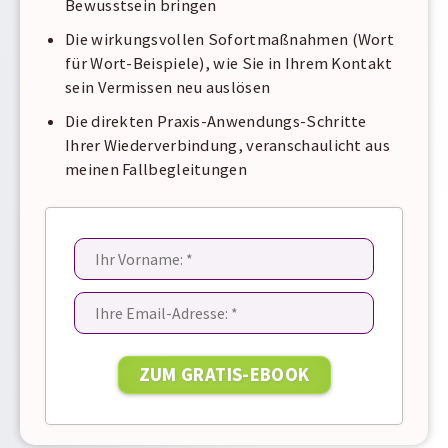
Bewusstsein bringen
Die wirkungsvollen Sofortmaßnahmen (Wort
für Wort-Beispiele), wie Sie in Ihrem Kontakt
sein Vermissen neu auslösen
Die direkten Praxis-Anwendungs-Schritte
Ihrer Wiederverbindung, veranschaulicht aus
meinen Fallbegleitungen