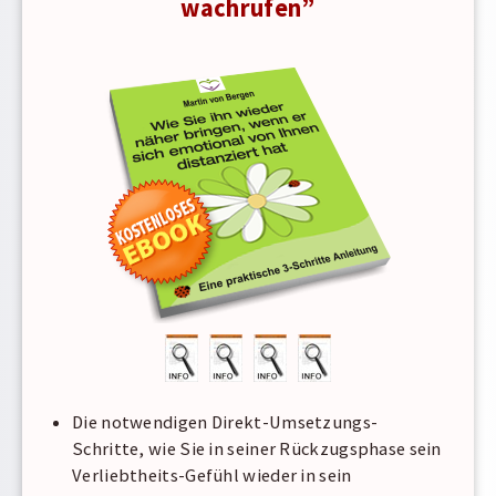
wachrufen”
Die notwendigen Direkt-Umsetzungs-
Schritte, wie Sie in seiner Rückzugsphase sein
Verliebtheits-Gefühl wieder in sein