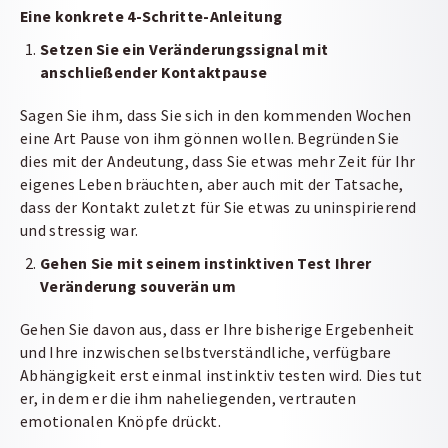
Eine konkrete 4-Schritte-Anleitung
Setzen Sie ein Veränderungssignal mit
anschließender Kontaktpause
Sagen Sie ihm, dass Sie sich in den kommenden Wochen
eine Art Pause von ihm gönnen wollen. Begründen Sie
dies mit der Andeutung, dass Sie etwas mehr Zeit für Ihr
eigenes Leben bräuchten, aber auch mit der Tatsache,
dass der Kontakt zuletzt für Sie etwas zu uninspirierend
und stressig war.
Gehen Sie mit seinem instinktiven Test Ihrer
Veränderung souverän um
Gehen Sie davon aus, dass er Ihre bisherige Ergebenheit
und Ihre inzwischen selbstverständliche, verfügbare
Abhängigkeit erst einmal instinktiv testen wird. Dies tut
er, in dem er die ihm naheliegenden, vertrauten
emotionalen Knöpfe drückt.