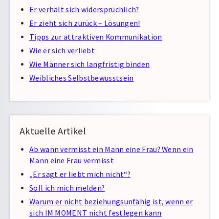
Er verhält sich widersprüchlich?
Er zieht sich zurück – Lösungen!
Tipps zur attraktiven Kommunikation
Wie er sich verliebt
Wie Männer sich langfristig binden
Weibliches Selbstbewusstsein
Aktuelle Artikel
Ab wann vermisst ein Mann eine Frau? Wenn ein
Mann eine Frau vermisst
„Er sagt er liebt mich nicht“?
Soll ich mich melden?
Warum er nicht beziehungsunfähig ist, wenn er
sich IM MOMENT nicht festlegen kann