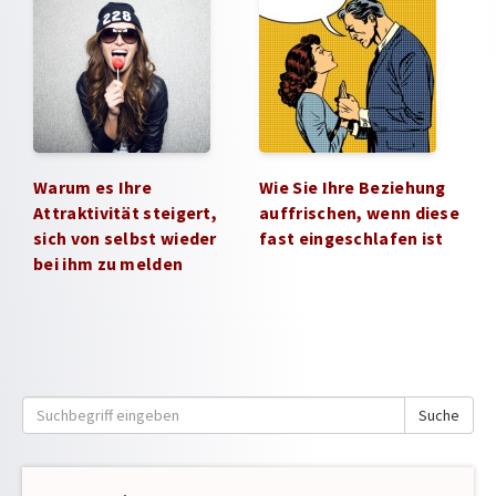
Warum es Ihre
Wie Sie Ihre Beziehung
Attraktivität steigert,
auffrischen, wenn diese
sich von selbst wieder
fast eingeschlafen ist
bei ihm zu melden
Suche
Suche
nach: