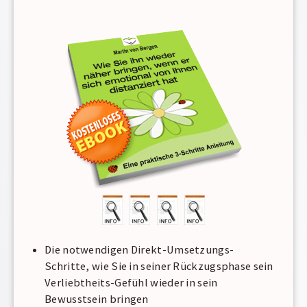
Die notwendigen Direkt-Umsetzungs-
Schritte, wie Sie in seiner Rückzugsphase sein
Verliebtheits-Gefühl wieder in sein
Bewusstsein bringen