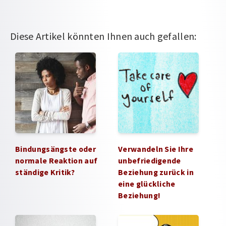
Diese Artikel könnten Ihnen auch gefallen:
Bindungsängste oder
Verwandeln Sie Ihre
normale Reaktion auf
unbefriedigende
ständige Kritik?
Beziehung zurück in
eine glückliche
Beziehung!