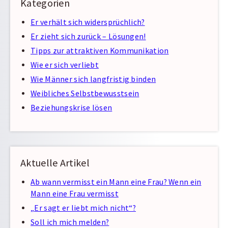
Kategorien
Er verhält sich widersprüchlich?
Er zieht sich zurück – Lösungen!
Tipps zur attraktiven Kommunikation
Wie er sich verliebt
Wie Männer sich langfristig binden
Weibliches Selbstbewusstsein
Beziehungskrise lösen
Aktuelle Artikel
Ab wann vermisst ein Mann eine Frau? Wenn ein
Mann eine Frau vermisst
„Er sagt er liebt mich nicht“?
Soll ich mich melden?