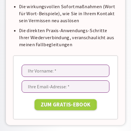
Die wirkungsvollen Sofortmaßnahmen (Wort
für Wort-Beispiele), wie Sie in Ihrem Kontakt
sein Vermissen neu auslösen
Die direkten Praxis-Anwendungs-Schritte
Ihrer Wiederverbindung, veranschaulicht aus
meinen Fallbegleitungen