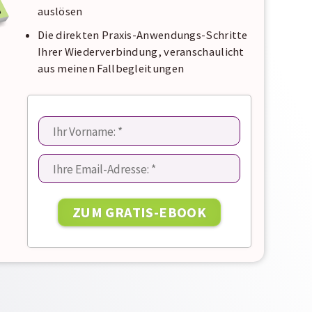
auslösen
Die direkten Praxis-Anwendungs-Schritte
Ihrer Wiederverbindung, veranschaulicht
aus meinen Fallbegleitungen