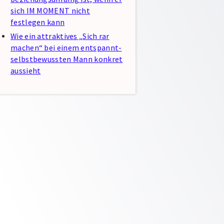
sich IM MOMENT nicht
festlegen kann
Wie ein attraktives „Sich rar
machen“ bei einem entspannt-
selbstbewussten Mann konkret
aussieht