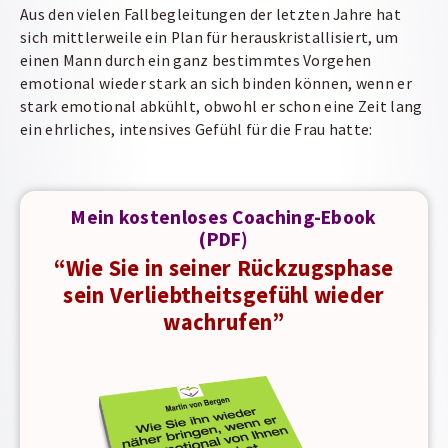
Aus den vielen Fallbegleitungen der letzten Jahre hat
sich mittlerweile ein Plan für herauskristallisiert, um
einen Mann durch ein ganz bestimmtes Vorgehen
emotional wieder stark an sich binden können, wenn er
stark emotional abkühlt, obwohl er schon eine Zeit lang
ein ehrliches, intensives Gefühl für die Frau hatte:
Mein kostenloses Coaching-Ebook
(PDF)
“Wie Sie in seiner Rückzugsphase
sein Verliebtheitsgefühl wieder
wachrufen”