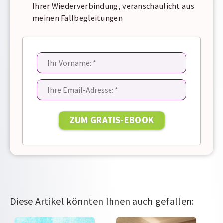
Ihrer Wiederverbindung, veranschaulicht aus
meinen Fallbegleitungen
Diese Artikel könnten Ihnen auch gefallen: