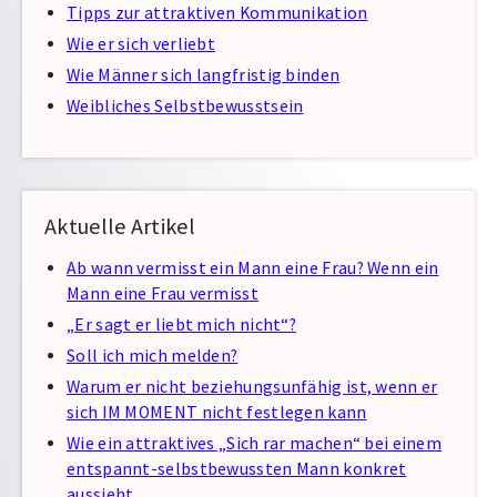
Tipps zur attraktiven Kommunikation
Wie er sich verliebt
Wie Männer sich langfristig binden
Weibliches Selbstbewusstsein
Aktuelle Artikel
Ab wann vermisst ein Mann eine Frau? Wenn ein
Mann eine Frau vermisst
„Er sagt er liebt mich nicht“?
Soll ich mich melden?
Warum er nicht beziehungsunfähig ist, wenn er
sich IM MOMENT nicht festlegen kann
Wie ein attraktives „Sich rar machen“ bei einem
entspannt-selbstbewussten Mann konkret
aussieht