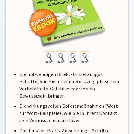
Die notwendigen Direkt-Umsetzungs-
Schritte, wie Sie in seiner Rückzugsphase sein
Verliebtheits-Gefühl wieder in sein
Bewusstsein bringen
Die wirkungsvollen Sofortmaßnahmen (Wort
für Wort-Beispiele), wie Sie in Ihrem Kontakt
sein Vermissen neu auslösen
Die direkten Praxis-Anwendungs-Schritte