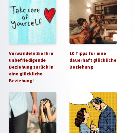
Verwandeln Sie Ihre
10 Tipps für eine
unbefriedigende
dauerhaft glückliche
Beziehung zurück in
Beziehung
eine glückliche
Beziehung!