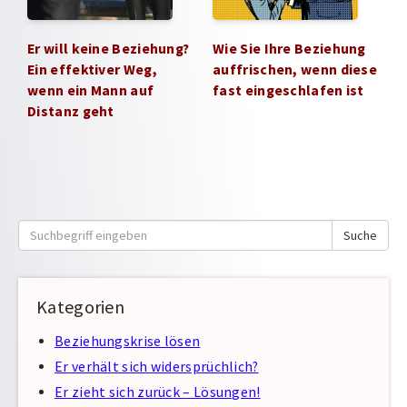
Er will keine Beziehung?
Wie Sie Ihre Beziehung
Ein effektiver Weg,
auffrischen, wenn diese
wenn ein Mann auf
fast eingeschlafen ist
Distanz geht
Suche
Suche
nach:
Kategorien
Beziehungskrise lösen
Er verhält sich widersprüchlich?
Er zieht sich zurück – Lösungen!