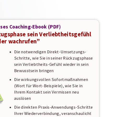
oses Coaching-Ebook (PDF)
zugsphase sein Verliebtheitsgefühl
der wachrufen”
Die notwendigen Direkt-Umsetzungs-
Schritte, wie Sie in seiner Rückzugsphase
sein Verliebtheits-Gefühl wieder in sein
Bewusstsein bringen
Die wirkungsvollen Sofortmaßnahmen
(Wort für Wort-Beispiele), wie Sie in
Ihrem Kontakt sein Vermissen neu
auslösen
Die direkten Praxis-Anwendungs-Schritte
Ihrer Wiederverbindung, veranschaulicht