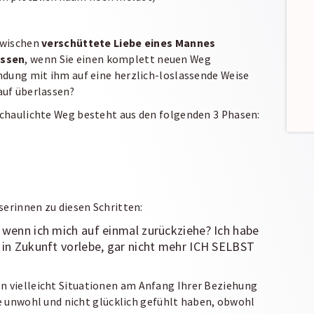
nzwischen
verschüttete Liebe eines Mannes
assen
, wenn Sie einen komplett neuen Weg
ndung mit ihm auf eine herzlich-loslassende Weise
auf überlassen?
chaulichte Weg besteht aus den folgenden 3 Phasen:
serinnen zu diesen Schritten:
, wenn ich mich auf einmal zurückziehe? Ich habe
m in Zukunft vorlebe, gar nicht mehr ICH SELBST
 vielleicht Situationen am Anfang Ihrer Beziehung
ie unwohl und nicht glücklich gefühlt haben, obwohl