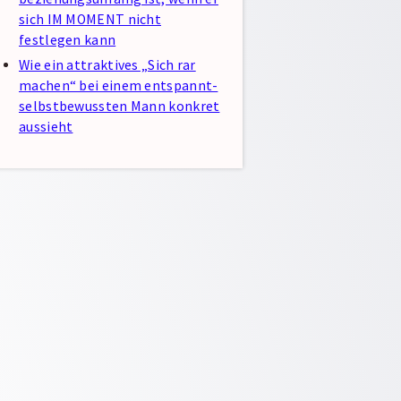
sich IM MOMENT nicht
festlegen kann
Wie ein attraktives „Sich rar
machen“ bei einem entspannt-
selbstbewussten Mann konkret
aussieht