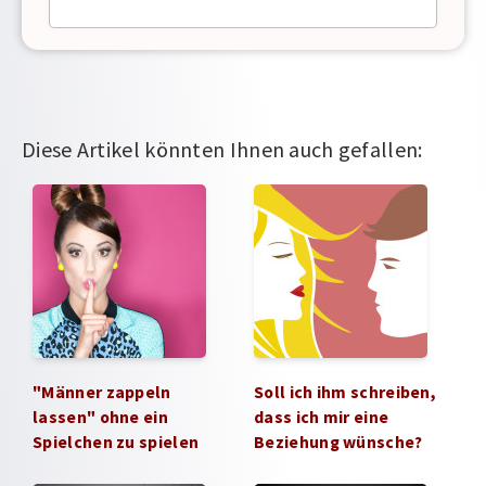
Diese Artikel könnten Ihnen auch gefallen:
"Männer zappeln
Soll ich ihm schreiben,
lassen" ohne ein
dass ich mir eine
Spielchen zu spielen
Beziehung wünsche?