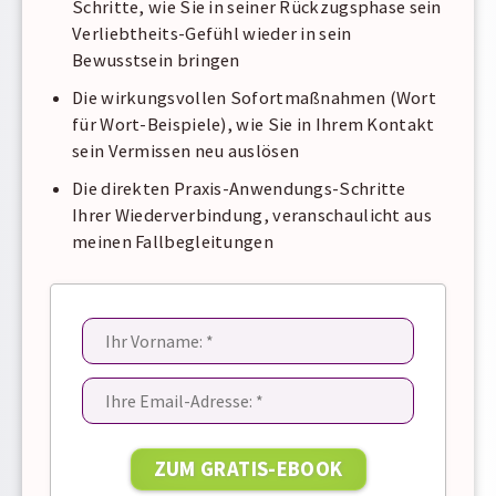
Schritte, wie Sie in seiner Rückzugsphase sein
Verliebtheits-Gefühl wieder in sein
Bewusstsein bringen
Die wirkungsvollen Sofortmaßnahmen (Wort
für Wort-Beispiele), wie Sie in Ihrem Kontakt
sein Vermissen neu auslösen
Die direkten Praxis-Anwendungs-Schritte
Ihrer Wiederverbindung, veranschaulicht aus
meinen Fallbegleitungen