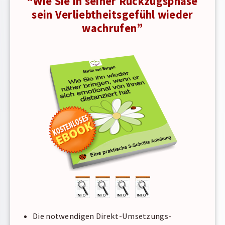
“Wie Sie in seiner Rückzugsphase
sein Verliebtheitsgefühl wieder
wachrufen”
Die notwendigen Direkt-Umsetzungs-