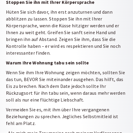
Stoppen Sie ihn mit Ihrer Körpersprache
Hüten Sie sich davor, ihn erst anzuturnen und dann
abblitzen zu lassen. Stoppen Sie ihn mit Ihrer
Körpersprache, wenn die Küsse hitziger werden und er
Ihnen zu weit geht. Greifen Sie sanft seine Hand und
bringen ihn auf Abstand. Zeigen Sie ihm, dass Sie die
Kontrolle haben – er wird es respektieren und Sie noch
interessanter finden.
Warum Ihre Wohnung tabu sein sollte
Wenn Sie ihm Ihre Wohnung zeigen möchten, sollten Sie
das tun, BEVOR Sie miteinander ausgehen. Das hilft, das
Eis zu brechen. Nach dem Date jedoch sollte Ihr
Rückzugsort für ihn tabu sein, wenn daraus mehr werden
soll als nur eine flüchtige Liebschaft.
Vermeiden Sie es, mit ihm über Ihre vergangenen
Beziehungen zu sprechen. Jegliches Selbstmitleid ist
fehl am Platz.