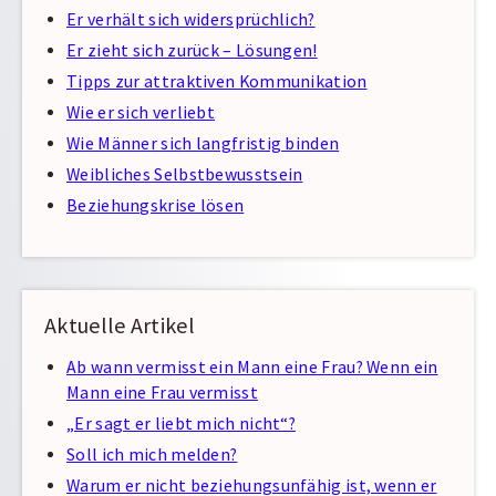
Er verhält sich widersprüchlich?
Er zieht sich zurück – Lösungen!
Tipps zur attraktiven Kommunikation
Wie er sich verliebt
Wie Männer sich langfristig binden
Weibliches Selbstbewusstsein
Beziehungskrise lösen
Aktuelle Artikel
Ab wann vermisst ein Mann eine Frau? Wenn ein
Mann eine Frau vermisst
„Er sagt er liebt mich nicht“?
Soll ich mich melden?
Warum er nicht beziehungsunfähig ist, wenn er