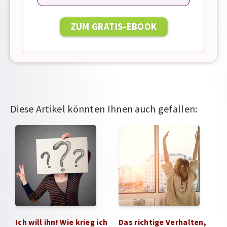
Diese Artikel könnten Ihnen auch gefallen:
Ich will ihn! Wie krieg ich
Das richtige Verhalten,