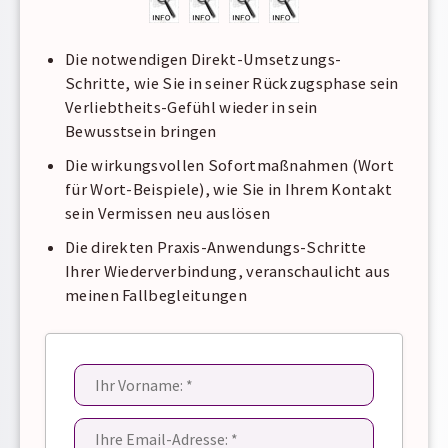
Die notwendigen Direkt-Umsetzungs-
Schritte, wie Sie in seiner Rückzugsphase sein
Verliebtheits-Gefühl wieder in sein
Bewusstsein bringen
Die wirkungsvollen Sofortmaßnahmen (Wort
für Wort-Beispiele), wie Sie in Ihrem Kontakt
sein Vermissen neu auslösen
Die direkten Praxis-Anwendungs-Schritte
Ihrer Wiederverbindung, veranschaulicht aus
meinen Fallbegleitungen