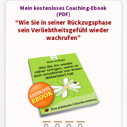
Mein kostenloses Coaching-Ebook
(PDF)
“Wie Sie in seiner Rückzugsphase
sein Verliebtheitsgefühl wieder
wachrufen”