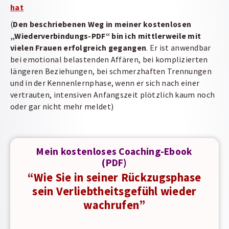
hat
(
Den beschriebenen Weg in meiner kostenlosen
„Wiederverbindungs-PDF“ bin ich mittlerweile mit
vielen Frauen erfolgreich gegangen
. Er ist anwendbar
bei emotional belastenden Affären, bei komplizierten
längeren Beziehungen, bei schmerzhaften Trennungen
und in der Kennenlernphase, wenn er sich nach einer
vertrauten, intensiven Anfangszeit plötzlich kaum noch
oder gar nicht mehr meldet)
Mein kostenloses Coaching-Ebook
(PDF)
“Wie Sie in seiner Rückzugsphase
sein Verliebtheitsgefühl wieder
wachrufen”