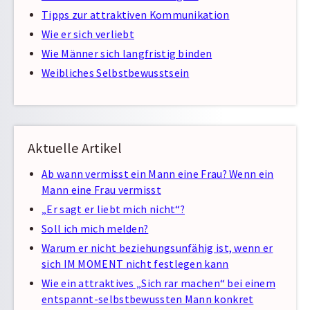
Tipps zur attraktiven Kommunikation
Wie er sich verliebt
Wie Männer sich langfristig binden
Weibliches Selbstbewusstsein
Aktuelle Artikel
Ab wann vermisst ein Mann eine Frau? Wenn ein
Mann eine Frau vermisst
„Er sagt er liebt mich nicht“?
Soll ich mich melden?
Warum er nicht beziehungsunfähig ist, wenn er
sich IM MOMENT nicht festlegen kann
Wie ein attraktives „Sich rar machen“ bei einem
entspannt-selbstbewussten Mann konkret