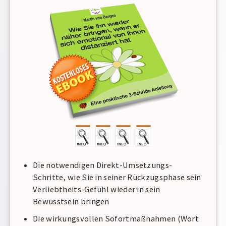
Die notwendigen Direkt-Umsetzungs-
Schritte, wie Sie in seiner Rückzugsphase sein
Verliebtheits-Gefühl wieder in sein
Bewusstsein bringen
Die wirkungsvollen Sofortmaßnahmen (Wort