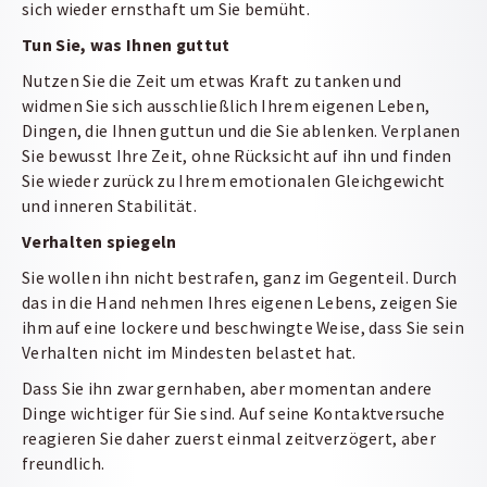
sich wieder ernsthaft um Sie bemüht.
Tun Sie, was Ihnen guttut
Nutzen Sie die Zeit um etwas Kraft zu tanken und
widmen Sie sich ausschließlich Ihrem eigenen Leben,
Dingen, die Ihnen guttun und die Sie ablenken. Verplanen
Sie bewusst Ihre Zeit, ohne Rücksicht auf ihn und finden
Sie wieder zurück zu Ihrem emotionalen Gleichgewicht
und inneren Stabilität.
Verhalten spiegeln
Sie wollen ihn nicht bestrafen, ganz im Gegenteil. Durch
das in die Hand nehmen Ihres eigenen Lebens, zeigen Sie
ihm auf eine lockere und beschwingte Weise, dass Sie sein
Verhalten nicht im Mindesten belastet hat.
Dass Sie ihn zwar gernhaben, aber momentan andere
Dinge wichtiger für Sie sind. Auf seine Kontaktversuche
reagieren Sie daher zuerst einmal zeitverzögert, aber
freundlich.