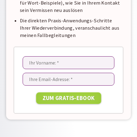
für Wort-Beispiele), wie Sie in Ihrem Kontakt
sein Vermissen neu auslösen
Die direkten Praxis-Anwendungs-Schritte
Ihrer Wiederverbindung, veranschaulicht aus
meinen Fallbegleitungen