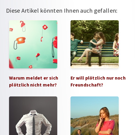
Diese Artikel könnten Ihnen auch gefallen:
Warum meldet er sich
Er will plötzlich nur noch
plötzlich nicht mehr?
Freundschaft?