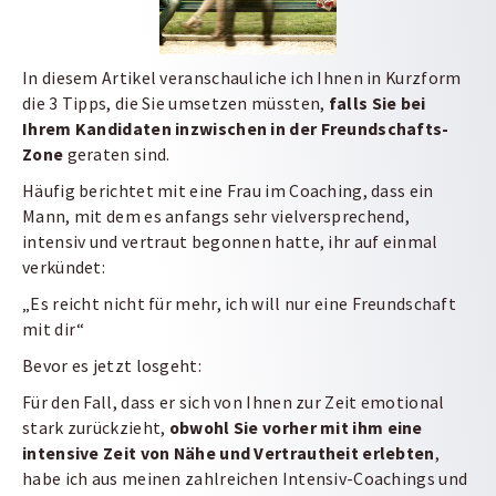
In diesem Artikel veranschauliche ich Ihnen in Kurzform
die 3 Tipps, die Sie umsetzen müssten,
falls Sie bei
Ihrem Kandidaten inzwischen in der Freundschafts-
Zone
geraten sind.
Häufig berichtet mit eine Frau im Coaching, dass ein
Mann, mit dem es anfangs sehr vielversprechend,
intensiv und vertraut begonnen hatte, ihr auf einmal
verkündet:
„Es reicht nicht für mehr, ich will nur eine Freundschaft
mit dir“
Bevor es jetzt losgeht:
Für den Fall, dass er sich von Ihnen zur Zeit emotional
stark zurückzieht,
obwohl Sie vorher mit ihm eine
intensive Zeit von Nähe und Vertrautheit erlebten
,
habe ich aus meinen zahlreichen Intensiv-Coachings und