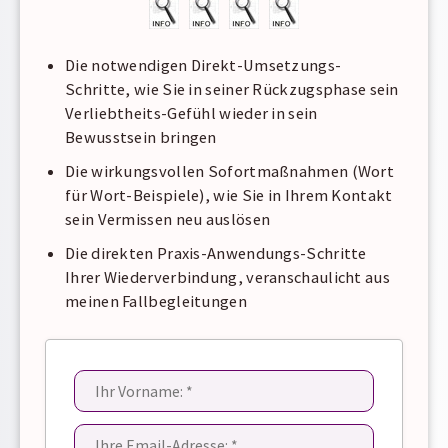
Die notwendigen Direkt-Umsetzungs-
Schritte, wie Sie in seiner Rückzugsphase sein
Verliebtheits-Gefühl wieder in sein
Bewusstsein bringen
Die wirkungsvollen Sofortmaßnahmen (Wort
für Wort-Beispiele), wie Sie in Ihrem Kontakt
sein Vermissen neu auslösen
Die direkten Praxis-Anwendungs-Schritte
Ihrer Wiederverbindung, veranschaulicht aus
meinen Fallbegleitungen