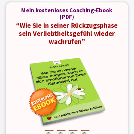
Mein kostenloses Coaching-Ebook
(PDF)
“Wie Sie in seiner Rückzugsphase
sein Verliebtheitsgefühl wieder
wachrufen”