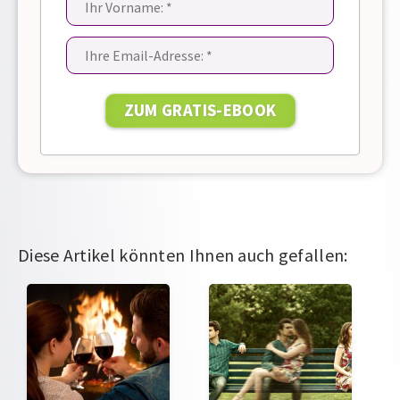
Diese Artikel könnten Ihnen auch gefallen: