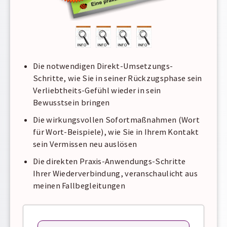
Die notwendigen Direkt-Umsetzungs-
Schritte, wie Sie in seiner Rückzugsphase sein
Verliebtheits-Gefühl wieder in sein
Bewusstsein bringen
Die wirkungsvollen Sofortmaßnahmen (Wort
für Wort-Beispiele), wie Sie in Ihrem Kontakt
sein Vermissen neu auslösen
Die direkten Praxis-Anwendungs-Schritte
Ihrer Wiederverbindung, veranschaulicht aus
meinen Fallbegleitungen