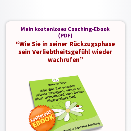
Mein kostenloses Coaching-Ebook
(PDF)
“Wie Sie in seiner Rückzugsphase
sein Verliebtheitsgefühl wieder
wachrufen”